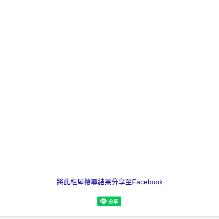
將此租屋搜尋結果分享至Facebook