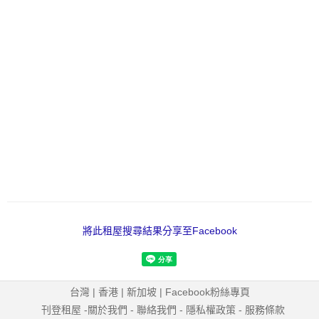
將此租屋搜尋結果分享至Facebook
台灣
|
香港
|
新加坡
|
Facebook粉絲專頁
刊登租屋
-
關於我們
-
聯絡我們
-
隱私權政策
-
服務條款