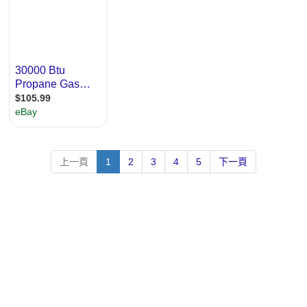
上一頁
1
2
3
4
5
下一頁