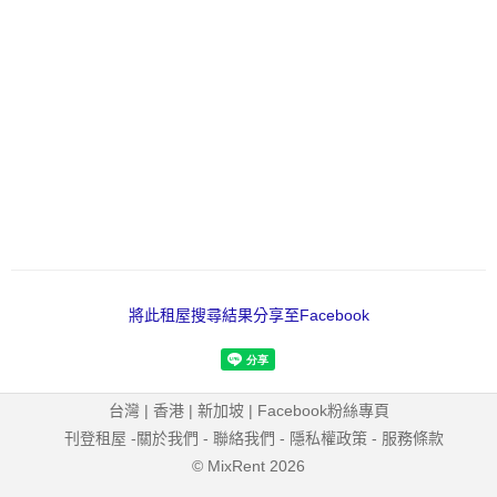
將此租屋搜尋結果分享至Facebook
台灣
|
香港
|
新加坡
|
Facebook粉絲專頁
刊登租屋
-
關於我們
-
聯絡我們
-
隱私權政策
-
服務條款
© MixRent 2026