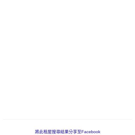
將此租屋搜尋結果分享至Facebook