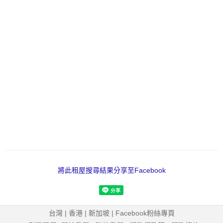
將此租屋搜尋結果分享至Facebook
台灣
|
香港
|
新加坡
|
Facebook粉絲專頁