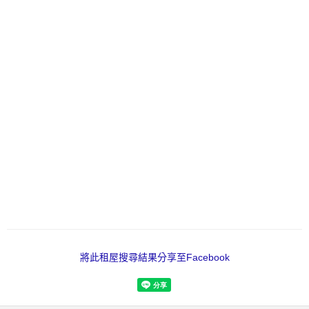
將此租屋搜尋結果分享至Facebook