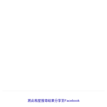
將此租屋搜尋結果分享至Facebook