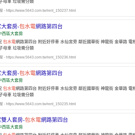
子母車 垃圾需分類
 https://www.5643.com.tw/rent_150237.html
大套房-
包水電
網路第四台
中西區大套房
況
包水電
網路第四台 附近好停車 水仙宮旁 鄰近國華街 神龍街 金華路 電
子母車 垃圾需分類
 https://www.5643.com.tw/rent_150236.html
大套房-
包水電
網路第四台
中西區大套房
況
包水電
網路第四台 附近好停車 水仙宮旁 鄰近國華街 神龍街 金華路 電
子母車 垃圾需分類
 https://www.5643.com.tw/rent_150235.html
雙人套房-
包水電
網路第四台
中西區大套房