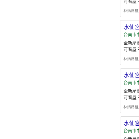
可看屋 
林媽媽租屋 -
水仙宮
台南市
全新屋
可看屋 
林媽媽租屋 -
水仙宮
台南市
全新屋
可看屋 
林媽媽租屋 -
水仙宮
台南市