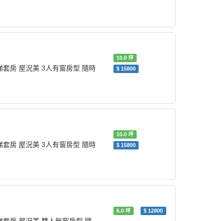
10.0
坪
梯套房 屋況美 3人有窗房型 隨時
$
15800
10.0
坪
梯套房 屋況美 3人有窗房型 隨時
$
15800
6.0
坪
$
12800